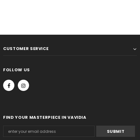
CUSTOMER SERVICE
FOLLOW US
FIND YOUR MASTERPIECE IN VAVIDIA